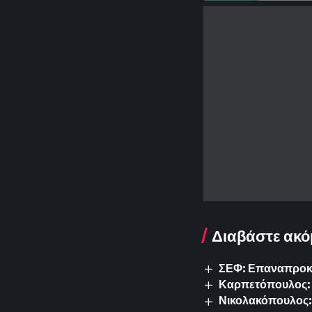
Διαβάστε ακό
ΣΕΦ: Επαναπροκυρ
Καρπετόπουλος: 
Νικολακόπουλος: 