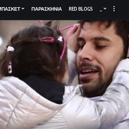
ΜΠΑΣΚΕΤ
ΠΑΡΑΣΚΗΝΙΑ
RED BLOGS
_