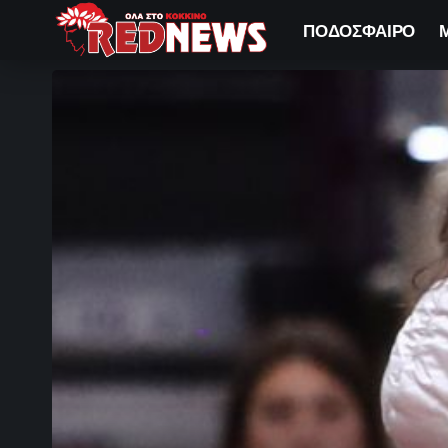
ΠΟΔΟΣΦΑΙΡΟ