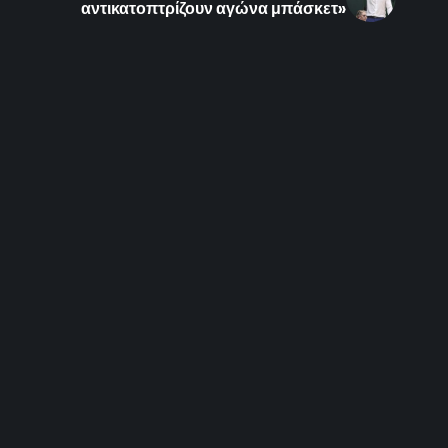
αντικατοπτρίζουν αγώνα μπάσκετ»