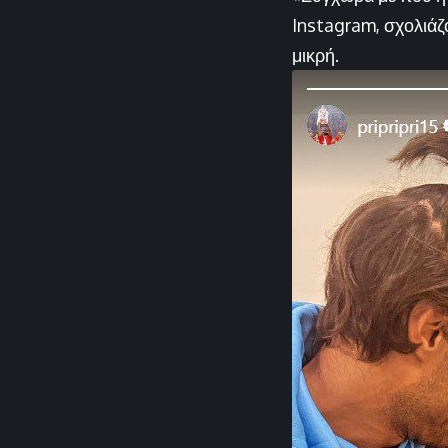
Instagram, σχολιάζο
μικρή.