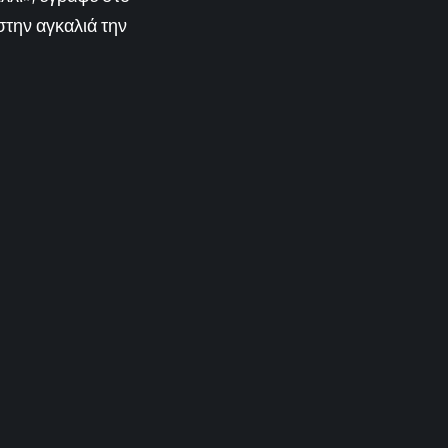
στην αγκαλιά την