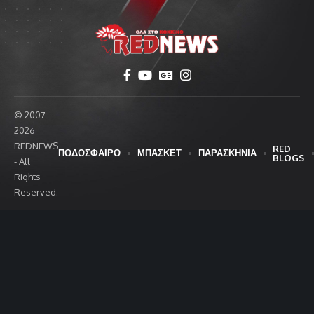
© 2007-
2026
REDNEWS
RED
ΠΟΔΟΣΦΑΙΡΟ
ΜΠΑΣΚΕΤ
ΠΑΡΑΣΚΗΝΙΑ
BLOGS
- All
Rights
Reserved.