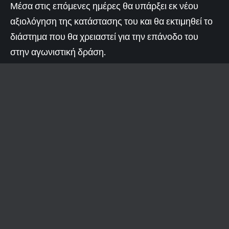
Μέσα στις επόμενες ημέρες θα υπάρξει εκ νέου
αξιολόγηση της κατάστασης του και θα εκτιμηθεί το
διάστημα που θα χρειαστεί για την επάνοδο του
στην αγωνιστική δράση.