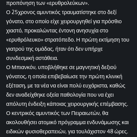
προπόνηση των «ερυθρολεύκων».
Ο 25χρονος αμυντικός τραυματίστηκε στο δεξί
γόνατο, στο οποίο είχε χειρουργηθεί για πρόσθιο
χιαστό, προκαλώντας έντονη ανησυχία στο
«ερυθρόλευκο» στρατόπεδο. Η πρώτη εκτίμηση του
γιατρού της ομάδας, ήταν ότι δεν υπήρχε
συνδεσμική αστάθεια.
Ο Μπιανκόν, υποβλήθηκε σε μαγνητική δεξιού
γόνατος, η οποία επιβεβαίωσε την πρώτη κλινική
εξέταση, με τα νέα να είναι πολύ ευχάριστα, καθώς
δεν αναδείχθηκε οξεία παθολογία που να έχει
απόλυτη ένδειξη κάποιας χειρουργικής επέμβασης.
Ο κεντρικός αμυντικός των Πειραιωτών, θα
ακολουθήσει ατομικό πρόγραμμα ενδυνάμωσης και
ειδικών φυσιοθεραπειών, για τουλάχιστον 48 ώρες.