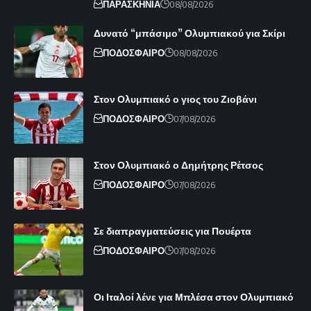
ΠΑΡΑΣΚΗΝΙΑ
08/08/2026
Δυνατό “μπάσιμο” Ολυμπιακού για Σκίρι
ΠΟΔΟΣΦΑΙΡΟ
08/08/2026
Στον Ολυμπιακό ο γιος του Ζιοβάνι
ΠΟΔΟΣΦΑΙΡΟ
07/08/2026
Στον Ολυμπιακό ο Δημήτρης Ρέτσος
ΠΟΔΟΣΦΑΙΡΟ
07/08/2026
Σε διαπραγματεύσεις για Πουέρτα
ΠΟΔΟΣΦΑΙΡΟ
07/08/2026
Οι Ιταλοί λένε για Μπλέσα στον Ολυμπιακό