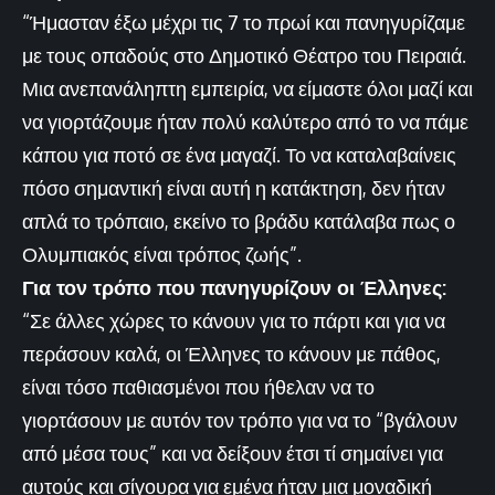
“Ήμασταν έξω μέχρι τις 7 το πρωί και πανηγυρίζαμε
με τους οπαδούς στο Δημοτικό Θέατρο του Πειραιά.
Μια ανεπανάληπτη εμπειρία, να είμαστε όλοι μαζί και
να γιορτάζουμε ήταν πολύ καλύτερο από το να πάμε
κάπου για ποτό σε ένα μαγαζί. Το να καταλαβαίνεις
πόσο σημαντική είναι αυτή η κατάκτηση, δεν ήταν
απλά το τρόπαιο, εκείνο το βράδυ κατάλαβα πως ο
Ολυμπιακός είναι τρόπος ζωής”.
Για τον τρόπο που πανηγυρίζουν οι Έλληνες:
“Σε άλλες χώρες το κάνουν για το πάρτι και για να
περάσουν καλά, οι Έλληνες το κάνουν με πάθος,
είναι τόσο παθιασμένοι που ήθελαν να το
γιορτάσουν με αυτόν τον τρόπο για να το “βγάλουν
από μέσα τους” και να δείξουν έτσι τί σημαίνει για
αυτούς και σίγουρα για εμένα ήταν μια μοναδική