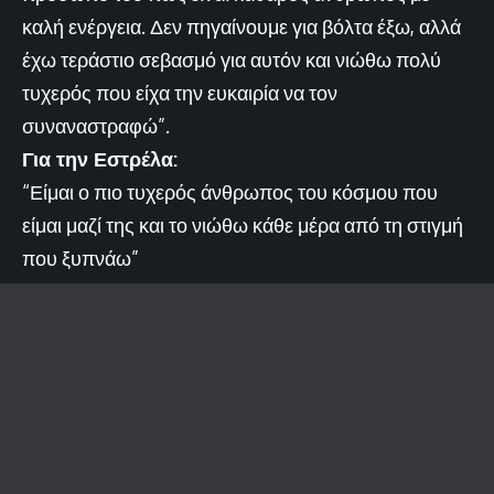
καλή ενέργεια. Δεν πηγαίνουμε για βόλτα έξω, αλλά
έχω τεράστιο σεβασμό για αυτόν και νιώθω πολύ
τυχερός που είχα την ευκαιρία να τον
συναναστραφώ”.
Για την Εστρέλα:
“Είμαι ο πιο τυχερός άνθρωπος του κόσμου που
είμαι μαζί της και το νιώθω κάθε μέρα από τη στιγμή
που ξυπνάω”