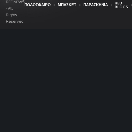
REDNEWS
RED
ΠΟΔΟΣΦΑΙΡΟ
ΜΠΑΣΚΕΤ
ΠΑΡΑΣΚΗΝΙΑ
BLOGS
- All
Rights
Reserved.