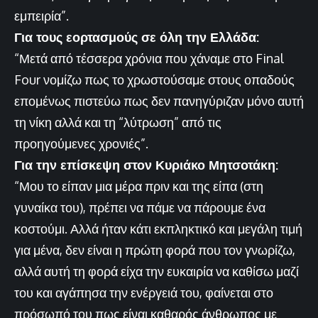
εμπειρία”.
Για τους εορτασμούς σε όλη την Ελλάδα:
“Μετά από τέσσερα χρόνια που χάναμε στο Final
Four νομίζω πως το χρωστούσαμε στους οπαδούς
επομένως πιστεύω πως δεν πανηγύριζαν μόνο αυτή
τη νίκη αλλά και τη “λύτρωση” από τις
προηγούμενες χρονιές”.
Για την επίσκεψη στον Κυριάκο Μητσοτάκη:
“Μου το είπαν μια μέρα πριν και της είπα (στη
γυναίκα του), πρέπει να πάμε να πάρουμε ένα
κοστούμι. Αλλά ήταν κάτι εκπληκτικό και μεγάλη τιμή
για μένα, δεν είναι η πρώτη φορά που τον γνωρίζω,
αλλά αυτή τη φορά είχα την ευκαιρία να καθίσω μαζί
του και αγάπησα την ενέργειά του, φαίνεται στο
πρόσωπό του πως είναι καθαρός άνθρωπος με