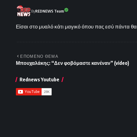
By
REDNEWS Team
Είσαι στο μυαλό κάτι μαγικό όπου πας εσύ πάντα θα 
ΕΠΟΜΕΝΟ ΘΕΜΑ
Μπουχαλάκης: “Δεν φοβόμαστε κανέναν” (video)
Rednews Youtube