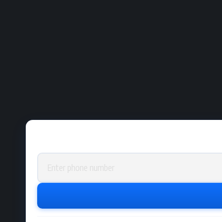
Phone number