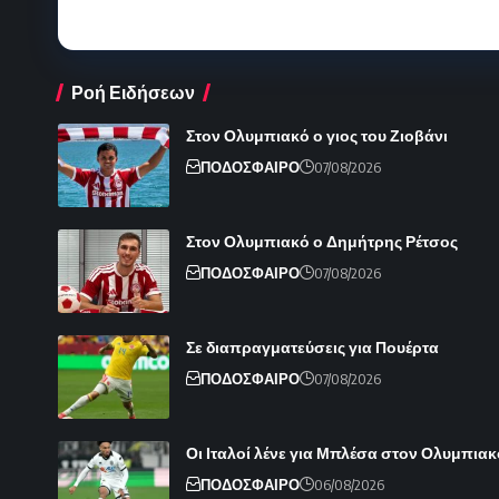
Ροή Ειδήσεων
Στον Ολυμπιακό ο γιος του Ζιοβάνι
ΠΟΔΟΣΦΑΙΡΟ
07/08/2026
Στον Ολυμπιακό ο Δημήτρης Ρέτσος
ΠΟΔΟΣΦΑΙΡΟ
07/08/2026
Σε διαπραγματεύσεις για Πουέρτα
ΠΟΔΟΣΦΑΙΡΟ
07/08/2026
Οι Ιταλοί λένε για Μπλέσα στον Ολυμπιακ
ΠΟΔΟΣΦΑΙΡΟ
06/08/2026