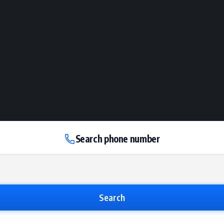
Search phone number
Search