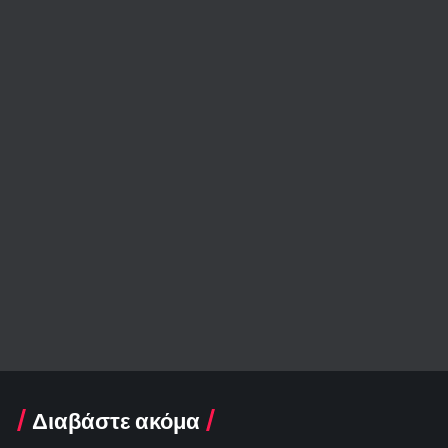
Διαβάστε ακόμα