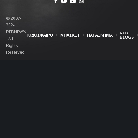
© 2007-
2026
REDNEWS
RED
ΠΟΔΟΣΦΑΙΡΟ
ΜΠΑΣΚΕΤ
ΠΑΡΑΣΚΗΝΙΑ
BLOGS
- All
Rights
Reserved.