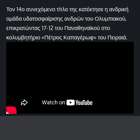
Τον 14ο συνεχόμενο τίτλο της κατέκτησε η ανδρική
ομάδα υδατοσφαίρισης ανδρών του Ολυμπιακού,
επικρατώντας 17-12 του Παναθηναϊκού στο
κολυμβητήριο «Πέτρος Καπαγέρωφ» του Πειραιά.