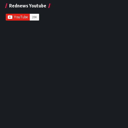
Rednews Youtube