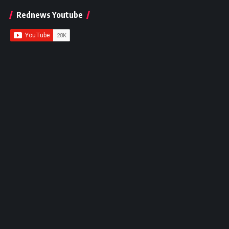
Rednews Youtube