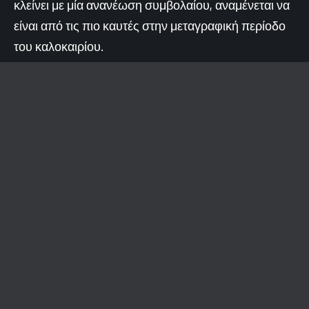
κλείνει με μία ανανέωση συμβολαίου, αναμένεται να
είναι από τις πιο καυτές στην μεταγραφική περίοδο
του καλοκαιρίου.