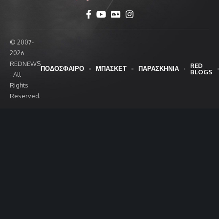
© 2007-
2026
REDNEWS
RED
ΠΟΔΟΣΦΑΙΡΟ
ΜΠΑΣΚΕΤ
ΠΑΡΑΣΚΗΝΙΑ
BLOGS
- All
Rights
Reserved.