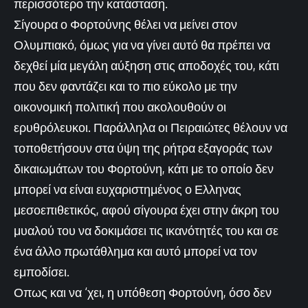
περισσότερο την κατάσταση.
Σίγουρα ο Φορτούνης θέλει να μείνει στον
Ολυμπιακό, όμως για να γίνει αυτό θα πρέπει να
δεχθεί μία μεγάλη αύξηση στις αποδοχές του, κάτι
που δεν φαντάζει και το πιο εύκολο με την
οικονομική πολιτική που ακολουθούν οι
ερυθρόλευκοι. Παράλληλα οι Πειραιώτες θέλουν να
τοποθετήσουν στα ύψη της ρήτρα εξαγοράς των
δικαιωμάτων του Φορτούνη, κάτι με το οποίο δεν
μπορεί να είναι ευχαριστημένος ο Ελληνας
μεσοεπιθετικός, αφού σίγουρα έχει στην άκρη του
μυαλού του να δοκιμάσει τις ικανότητές του και σε
ένα άλλο πρωτάθλημα και αυτό μπορεί να τον
εμποδίσει.
Οπως και να ‘χει, η υπόθεση Φορτούνη, όσο δεν