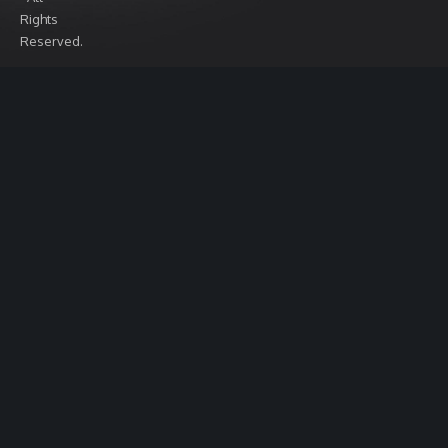
Rights
Reserved.