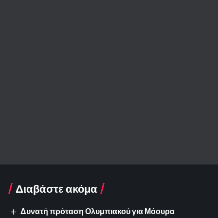
Διαβάστε ακόμα
Δυνατή πρόταση Ολυμπιακού για Μόουρα