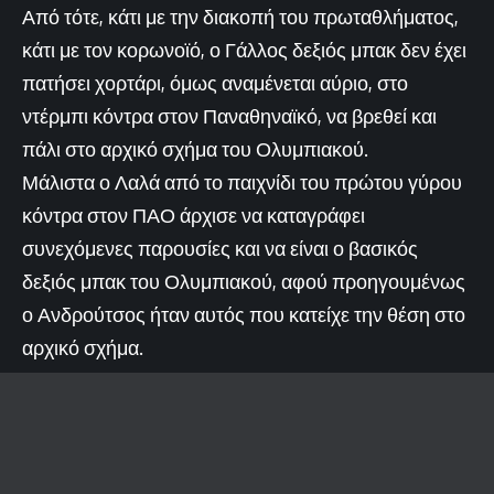
Από τότε, κάτι με την διακοπή του πρωταθλήματος,
κάτι με τον κορωνοϊό, ο Γάλλος δεξιός μπακ δεν έχει
πατήσει χορτάρι, όμως αναμένεται αύριο, στο
ντέρμπι κόντρα στον Παναθηναϊκό, να βρεθεί και
πάλι στο αρχικό σχήμα του Ολυμπιακού.
Μάλιστα ο Λαλά από το παιχνίδι του πρώτου γύρου
κόντρα στον ΠΑΟ άρχισε να καταγράφει
συνεχόμενες παρουσίες και να είναι ο βασικός
δεξιός μπακ του Ολυμπιακού, αφού προηγουμένως
ο Ανδρούτσος ήταν αυτός που κατείχε την θέση στο
αρχικό σχήμα.