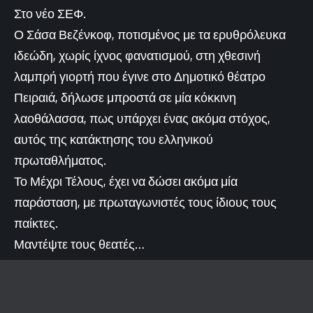
Στο νέο ΣΕΦ.
Ο Σάσα Βεζένκοφ, ποτισμένος με τα ερυθρόλευκα
ιδεώδη, χωρίς ίχνος φανατισμού, στη χθεσινή
λαμπρή γιορτή που έγινε στο Δημοτικό θέατρο
Πειραιά, δήλωσε μπροστά σε μία κόκκινη
λαοθάλασσα, πως υπάρχει ένας ακόμα στόχος,
αυτός της κατάκτησης του ελληνικού
πρωταθλήματος.
Το Μέχρι Τέλους, έχει να δώσει ακόμα μία
παράσταση, με πρωταγωνιστές τους ίδιους τους
παίκτες.
Μαντέψτε τους θεατές…