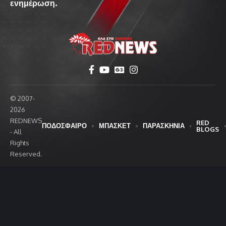
ενημέρωση.
© 2007-
2026
REDNEWS
RED
ΠΟΔΟΣΦΑΙΡΟ
ΜΠΑΣΚΕΤ
ΠΑΡΑΣΚΗΝΙΑ
BLOGS
- All
Rights
Reserved.