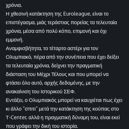
χρόνια.
Η χθεσινή κατάκτηση της Euroleague, είναι το
επιστέγασμα, μιάς τεράστιας πορείας τα τελευταία
χρόνια, μέσα από πολύ κόπο, επιμονή και όχι
εμμονή.
Αναμφισβήτητα, το τέταρτο αστέρι για τον
Ολυμπιακό, πέρα από την συνέπεια που έχει δείξει
τα τελευταία χρόνια, δείχνει την πραγματική
διάσταση του Μέχρι Τέλους και που μπορεί να
φτάσει όλο αυτό, αρχής δεδομένης, με την
ανακαίνιση του Ιστορικού ΣΕΦ.
Εντάξει, ο Ολυμπιακός μπορεί να καυχιέται πως έχει
κι άλλο “σπιτι” μετά την κατάκτηση της κούπας στο
Τ-Center, αλλά η πραγματική δύναμη του, είναι εκεί
που γράφει την δική του ιστορία.