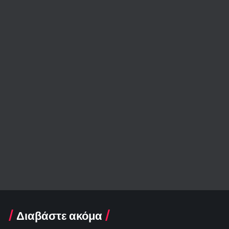
Διαβάστε ακόμα