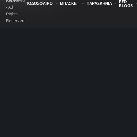
REDNEWS
RED
ΠΟΔΟΣΦΑΙΡΟ
ΜΠΑΣΚΕΤ
ΠΑΡΑΣΚΗΝΙΑ
BLOGS
- All
Rights
Reserved.