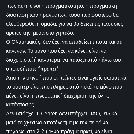
πως αυτή είναι η πραγματικότητα, η πραγματική
διάσταση των πραγμάτων, τόσο περισσότερο θα
ελευθερωθεί η ομάδα, για να θα δείξει τις πλούσιες
αρετές της, μέσα στο γήπεδο.
Ο Ολυμπιακός, δεν έχει να αποδείξει τίποτα και σε
κανέναν. Το μόνο που έχει να κάνει, είναι να
διαχειριστεί ή καλύτερα, να πετάξει από πάνω του,
οποιοδήποτε “πρέπει”.
Από την στιγμή που οι παίκτες είναι υγιείς σωματικά,
το ρόστερ είναι πιο πλήρες από ποτέ, το μόνο που
μένει, είναι η πνευματική διαχείριση της όλης
κατάστασης.
Δεν υπάρχει Τ-Cenrer, δεν υπάρχει ΠΑΟ, (ειδικά
μετά το χθεσινό αποτέλεσμα με την σειρά να
πηγαίνει στο 2-2 ). Ένα πράγμα αρκεί, να είναι