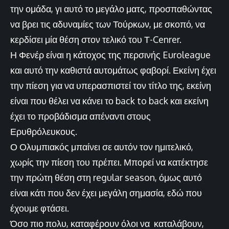
την ομάδα, γι αυτό το μεγάλο ματς, προσπαθώντας
να βρει τις αδυναμίες των Τούρκων, με σκοπό, να
κερδίσει μία θέση στον τελικό του Τ-Cenrer.
Η Φενέρ είναι η κάτοχος της περσινής Euroleague
και αυτό την καθιστά αυτομάτως φαβορί. Εκείνη έχει
την πίεση για να υπερασπιστεί τον τίτλο της, εκείνη
είναι που θέλει να κάνει το back to back και εκείνη
έχει το προβάδισμα απέναντι στους
Ερυθρόλευκους.
Ο Ολυμπιακός μπαίνει σε αυτόν τον ημιτελικό,
χωρίς την πίεση του πρέπει. Μπορεί να κατέκτησε
την πρώτη θέση στη regular season, όμως αυτό
είναι κάτι που δεν έχει μεγάλη σημασία, εδώ που
έχουμε φτάσει.
Όσο πιο πολυ, καταφέρουν όλοι να καταλάβουν,