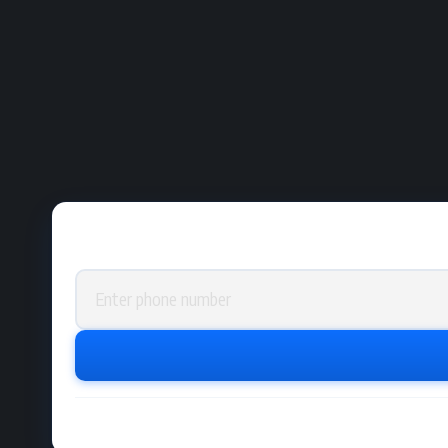
Phone number