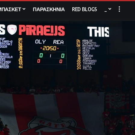
ΜΠΑΣΚΕΤ
ΠΑΡΑΣΚΗΝΙΑ
RED BLOGS
_