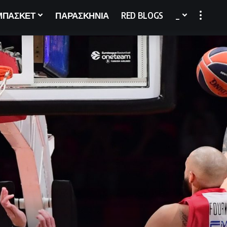
ΜΠΑΣΚΕΤ
ΠΑΡΑΣΚΗΝΙΑ
RED BLOGS
_