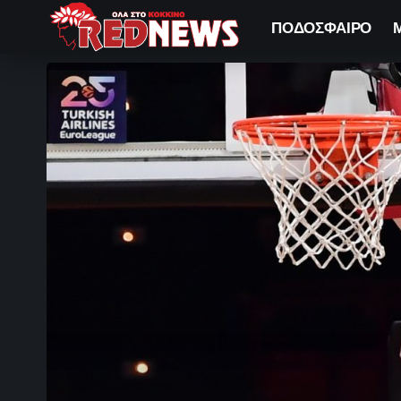
ΠΟΔΟΣΦΑΙΡΟ