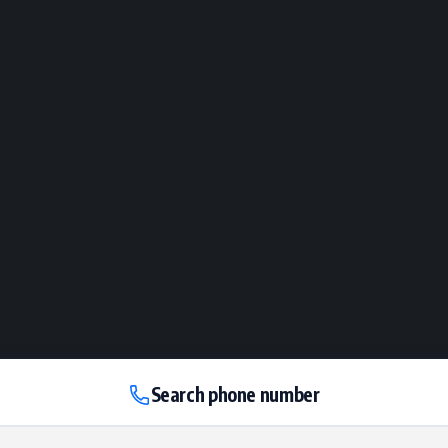
Search phone number