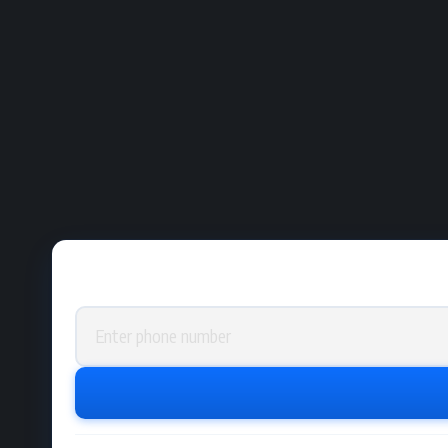
Phone number