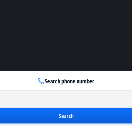
Search phone number
Search