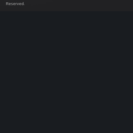
Reserved.