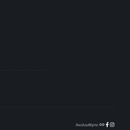
Ακολουθήστε: