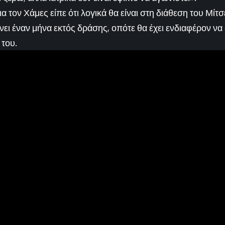
ια τον Χάμες είπε ότι λογικά θα είναι στη διάθεση του Μίτσ
ι έναν μήνα εκτός δράσης, οπότε θα έχει ενδιαφέρον να 
 του.