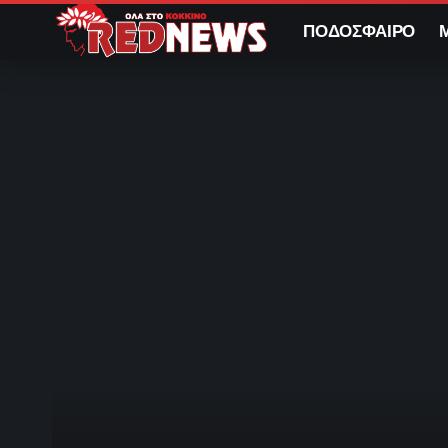
ΠΟΔΟΣΦΑΙΡΟ