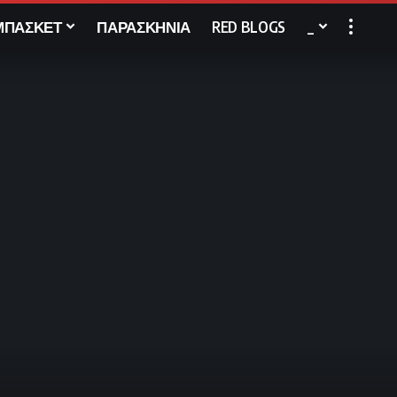
ΜΠΑΣΚΕΤ
ΠΑΡΑΣΚΗΝΙΑ
RED BLOGS
_