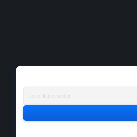
Phone number