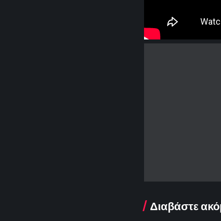
Διαβάστε ακό