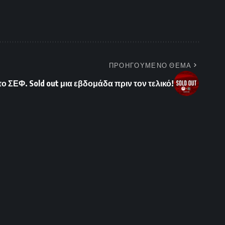
ΠΡΟΗΓΟΥΜΕΝΟ ΘΕΜΑ
το ΣΕΦ. Sold out μια εβδομάδα πριν τον τελικό!