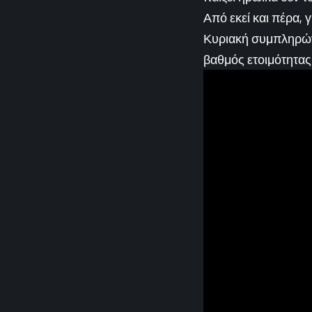
Από εκεί και πέρα, γ
Κυριακή συμπληρώνε
βαθμός ετοιμότητας