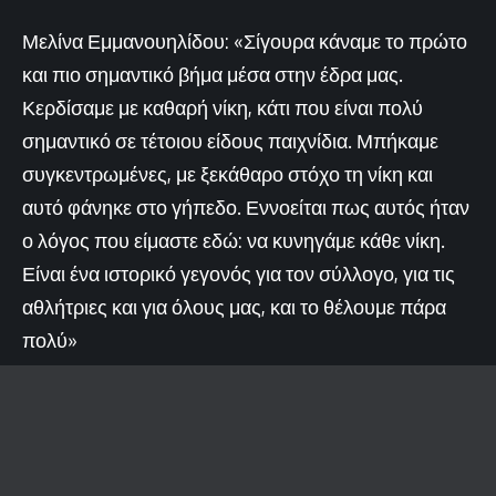
Μελίνα Εμμανουηλίδου: «Σίγουρα κάναμε το πρώτο
και πιο σημαντικό βήμα μέσα στην έδρα μας.
Κερδίσαμε με καθαρή νίκη, κάτι που είναι πολύ
σημαντικό σε τέτοιου είδους παιχνίδια. Μπήκαμε
συγκεντρωμένες, με ξεκάθαρο στόχο τη νίκη και
αυτό φάνηκε στο γήπεδο. Εννοείται πως αυτός ήταν
ο λόγος που είμαστε εδώ: να κυνηγάμε κάθε νίκη.
Είναι ένα ιστορικό γεγονός για τον σύλλογο, για τις
αθλήτριες και για όλους μας, και το θέλουμε πάρα
πολύ»