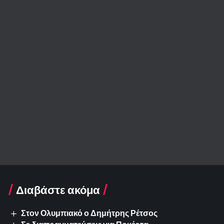
Διαβάστε ακόμα
Στον Ολυμπιακό ο Δημήτρης Ρέτσος