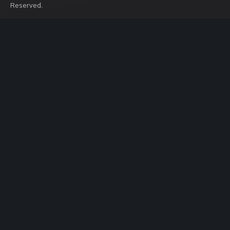
Reserved.