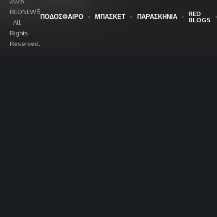
2026
REDNEWS
RED
ΠΟΔΟΣΦΑΙΡΟ
ΜΠΑΣΚΕΤ
ΠΑΡΑΣΚΗΝΙΑ
BLOGS
- All
Rights
Reserved.