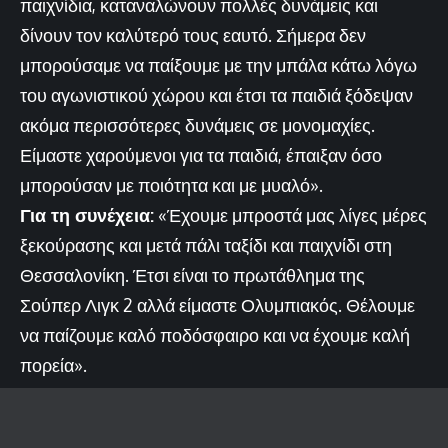
παιχνίδια, καταναλώνουν πολλές δυνάμεις και
δίνουν τον καλύτερό τους εαυτό. Σήμερα δεν
μπορούσαμε να παίξουμε με την μπάλα κάτω λόγω
του αγωνιστικού χώρου και έτσι τα παιδιά ξόδεψαν
ακόμα περισσότερες δυνάμεις σε μονομαχίες.
Είμαστε χαρούμενοι για τα παιδιά, έπαιξαν όσο
μπορούσαν με ποιότητα και με μυαλό».
Για τη συνέχεια:
«Έχουμε μπροστά μας λίγες μέρες
ξεκούρασης και μετά πάλι ταξίδι και παιχνίδι στη
Θεσσαλονίκη. Έτσι είναι το πρωτάθλημα της
Σούπερ Λιγκ 2 αλλά είμαστε Ολυμπιακός. Θέλουμε
να παίζουμε καλό ποδόσφαιρο και να έχουμε καλή
πορεία».