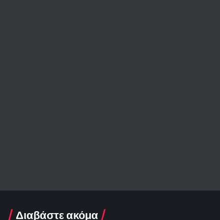
Διαβάστε ακόμα