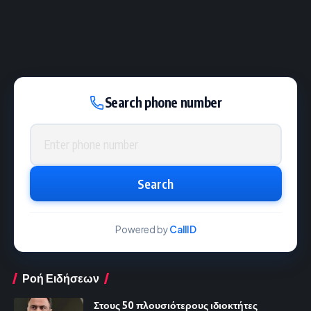
Search phone number
Phone number
Search
Powered by
CallID
Ροή Ειδήσεων
Στους 50 πλουσιότερους ιδιοκτήτες