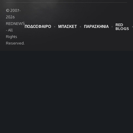
© 2007-
2026
REDNEWS
RED
ΠΟΔΟΣΦΑΙΡΟ
ΜΠΑΣΚΕΤ
ΠΑΡΑΣΚΗΝΙΑ
BLOGS
- All
Rights
Reserved.