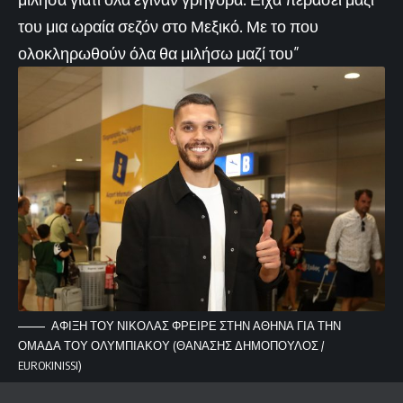
του μια ωραία σεζόν στο Μεξικό. Με το που
ολοκληρωθούν όλα θα μιλήσω μαζί του”
ΑΦΙΞΗ ΤΟΥ ΝΙΚΟΛΑΣ ΦΡΕΙΡΕ ΣΤΗΝ ΑΘΗΝΑ ΓΙΑ ΤΗΝ
ΟΜΑΔΑ ΤΟΥ ΟΛΥΜΠΙΑΚΟΥ (ΘΑΝΑΣΗΣ ΔΗΜΟΠΟΥΛΟΣ /
EUROKINISSI)