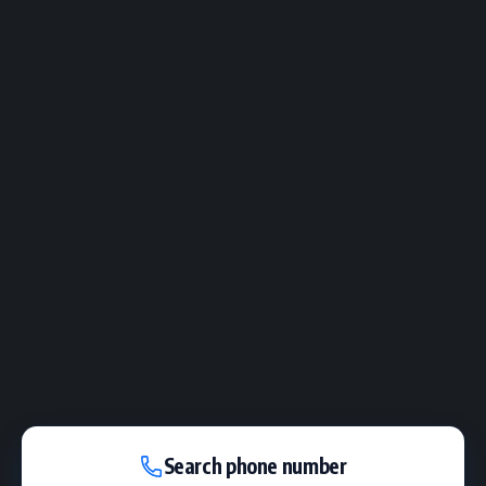
Search phone number