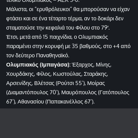
Μάλιστα, οι “ερυθρόλευκοι” θα μπορούσαν να είχαν
φτάσει και σε ένα τέταρτο τέρμα, αν το δοκάρι δεν
σταματούσε την κεφαλιά του Φίλου στο 79′.
Έτσι, μετά από 15 παιχνίδια, ο Ολυμπιακός
παραμένει στην κορυφή με 35 βαθμούς, στο +4 από
τον δεύτερο Παναθηναϊκό.
Ολυμπιακός (Ιμπαγάσα):
Έξαρχος, Μίνης,
Χουρδάκης, Φίλος, Κωστούλας, Σταράκης,
Αρσενίδης, Βλέτσας (Ρούτσι 55’), Μοίρας
(Διαμαντόπουλος 70’), Μαυρόπουλος (Γατόπουλος
67’), Αθανασίου (Παπακανέλλος 67’).