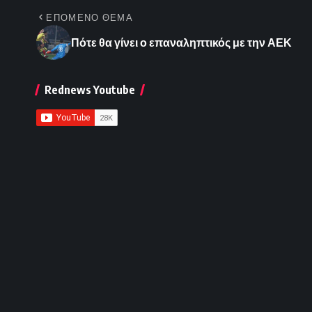
ΕΠΟΜΕΝΟ ΘΕΜΑ
Πότε θα γίνει ο επαναληπτικός με την ΑΕΚ
Rednews Youtube