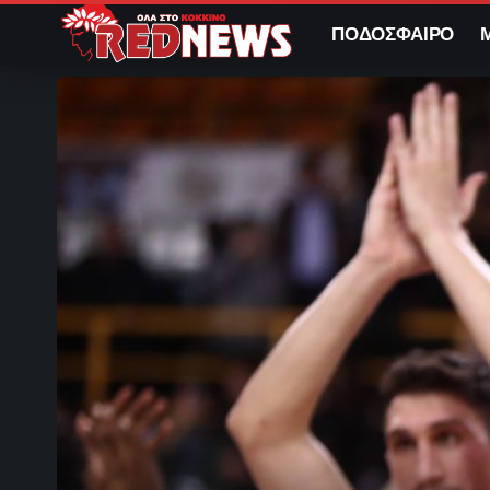
ΠΟΔΟΣΦΑΙΡΟ