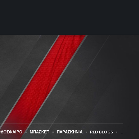
ΟΔΟΣΦΑΙΡΟ
ΜΠΑΣΚΕΤ
ΠΑΡΑΣΚΗΝΙΑ
RED BLOGS
_