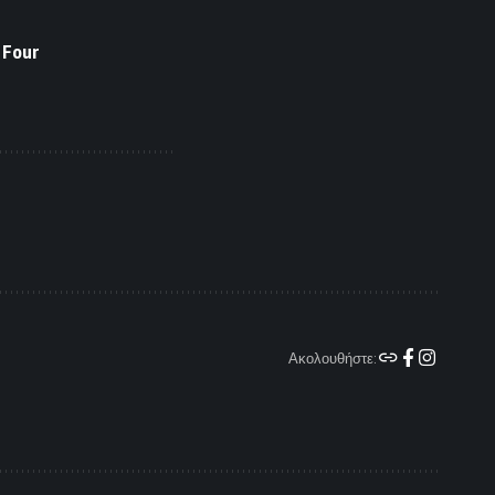
 Four
Ακολουθήστε: