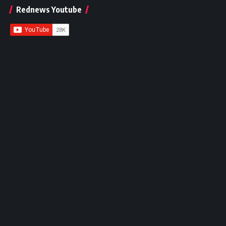
Rednews Youtube