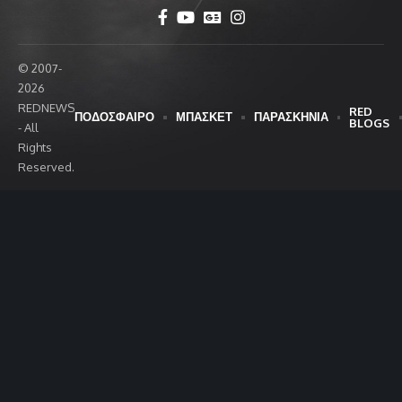
© 2007-
2026
REDNEWS
RED
ΠΟΔΟΣΦΑΙΡΟ
ΜΠΑΣΚΕΤ
ΠΑΡΑΣΚΗΝΙΑ
BLOGS
- All
Rights
Reserved.