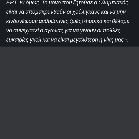
ΕΡΤ. Κι όμως. Το μόνο που ζητούσε ο Ολυμπιακός
είναι να απομακρυνθούν οι χούλιγκανς και να μην
κινδυνέψουν ανθρώπινες ζωές! Φυσικά και θέλαμε
να συνεχιστεί ο αγώνας για να γίνουν οι πολλές
ευκαιρίες γκολ και να είναι μεγαλύτερη η νίκη μας»
.