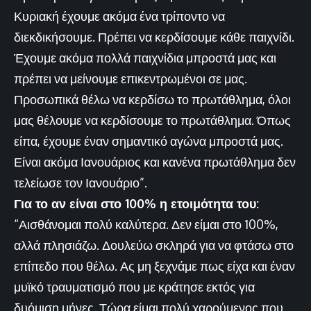
Κυριακή έχουμε ακόμα ένα τρίποντο να
διεκδικήσουμε. Πρέπει να κερδίσουμε κάθε παιχνίδι.
Έχουμε ακόμα πολλά παιχνίδια μπροστά μας και
πρέπει να μείνουμε επικεντρωμένοι σε μας.
Προσωπικά θέλω να κερδίσω το πρωτάθλημα, όλοι
μας θέλουμε να κερδίσουμε το πρωτάθλημα. Όπως
είπα, έχουμε έναν σημαντικό αγώνα μπροστά μας.
Είναι ακόμα Ιανουάριος και κανένα πρωτάθλημα δεν
τελείωσε τον Ιανουάριο”.
Για το αν είναι στο 100% η ετοιμότητα του:
“Αισθάνομαι πολύ καλύτερα. Δεν είμαι στο 100%,
αλλά πλησιάζω. Δουλεύω σκληρά για να φτάσω στο
επίπεδο που θέλω. Ας μη ξεχνάμε πως είχα και έναν
μυϊκό τραυματισμό που με κράτησε εκτός για
δυόμιση μήνες. Τώρα είμαι πολύ χαρούμενος που