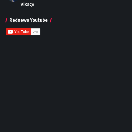
νίκες»
Rednews Youtube