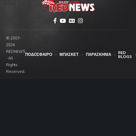
© 2007-
2026
REDNEWS
RED
ΠΟΔΟΣΦΑΙΡΟ
ΜΠΑΣΚΕΤ
ΠΑΡΑΣΚΗΝΙΑ
BLOGS
- All
Rights
Reserved.