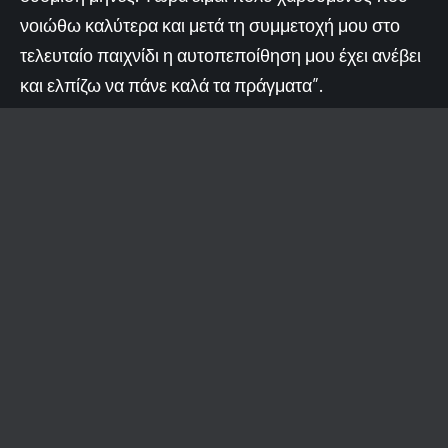
νοιώθω καλύτερα και μετά τη συμμετοχή μου στο
τελευταίο παιχνίδι η αυτοπεποίθηση μου έχει ανέβει
και ελπίζω να πάνε καλά τα πράγματα”.