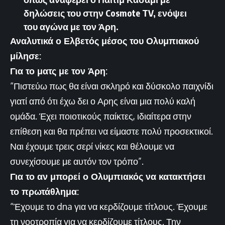
δηλώσεις του στην Cosmote TV, ενόψει
του αγώνα με τον Άρη.
Αναλυτικά ο Ελβετός μέσος του Ολυμπιακού
μίλησε:
Για το ματς με τον Άρη:
“Πιστεύω πως θα είναι σκληρό και δύσκολο παιχνίδι
γιατί από ότι έχω δει ο Αρης είναι μια πολύ καλή
ομάδα. Έχει ποιοτικούς παίκτες, ιδιαίτερα στην
επίθεση και θα πρέπει να είμαστε πολύ προσεκτικοί.
Ναι έχουμε τρεις σερί νίκες και θέλουμε να
συνεχίσουμε με αυτόν τον τρόπο”.
Για το αν μπορεί ο Ολυμπιακός να κατακτήσει
το πρωτάθλημα:
“Έχουμε το dna για να κερδίζουμε τίτλους. Έχουμε
τη νοοτροπία για να κερδίζουμε τίτλους. Την