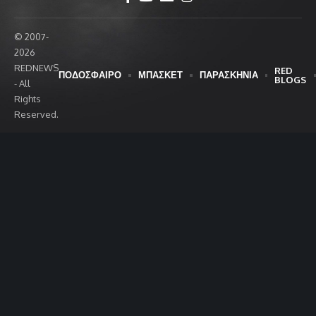
© 2007-
2026
REDNEWS
RED
ΠΟΔΟΣΦΑΙΡΟ
ΜΠΑΣΚΕΤ
ΠΑΡΑΣΚΗΝΙΑ
BLOGS
- All
Rights
Reserved.