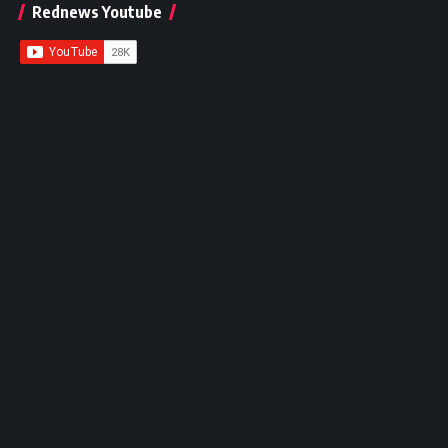
Rednews Youtube