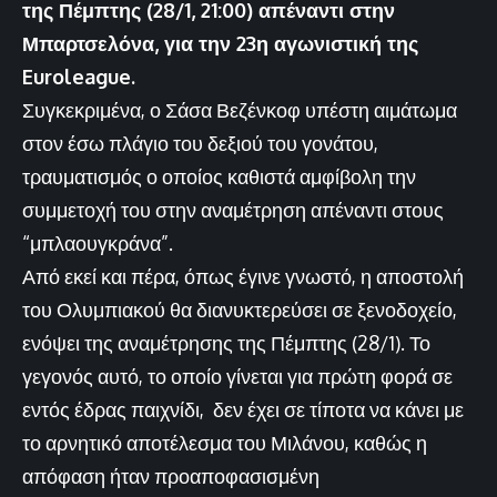
της Πέμπτης (28/1, 21:00) απέναντι στην
Μπαρτσελόνα, για την 23η αγωνιστική της
Euroleague.
Συγκεκριμένα, ο Σάσα Βεζένκοφ υπέστη αιμάτωμα
στον έσω πλάγιο του δεξιού του γονάτου,
τραυματισμός ο οποίος καθιστά αμφίβολη την
συμμετοχή του στην αναμέτρηση απέναντι στους
“μπλαουγκράνα”.
Από εκεί και πέρα, όπως έγινε γνωστό, η αποστολή
του Ολυμπιακού θα διανυκτερεύσει σε ξενοδοχείο,
ενόψει της αναμέτρησης της Πέμπτης (28/1). Το
γεγονός αυτό, το οποίο γίνεται για πρώτη φορά σε
εντός έδρας παιχνίδι, δεν έχει σε τίποτα να κάνει με
το αρνητικό αποτέλεσμα του Μιλάνου, καθώς η
απόφαση ήταν προαποφασισμένη