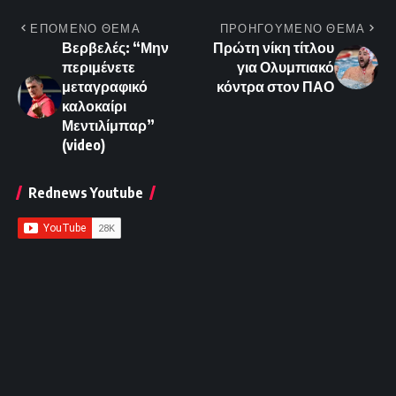
ΕΠΟΜΕΝΟ ΘΕΜΑ
ΠΡΟΗΓΟΥΜΕΝΟ ΘΕΜΑ
Βερβελές: “Μην
Πρώτη νίκη τίτλου
περιμένετε
για Ολυμπιακό
μεταγραφικό
κόντρα στον ΠΑΟ
καλοκαίρι
Μεντιλίμπαρ”
(video)
Rednews Youtube