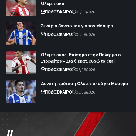
Ολυμπιακό
ΠΟΔΟΣΦΑΙΡΟ
06/08/2026
Σενάριο δανεισμού για τον Μόουρα
ΠΟΔΟΣΦΑΙΡΟ
06/08/2026
Ολυμπιακός: Επίσημα στην Παλέρμο ο
Στρεφέτσα – Στα 6 εκατ. ευρώ το deal
ΠΟΔΟΣΦΑΙΡΟ
06/08/2026
Δυνατή πρόταση Ολυμπιακού για Μόουρα
ΠΟΔΟΣΦΑΙΡΟ
06/08/2026
//