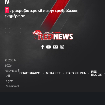
T
o μακροβιότερο site στην ερυθρόλευκη
ενημέρωση.
© 2007-
2026
REDNEWS
RED
ΠΟΔΟΣΦΑΙΡΟ
ΜΠΑΣΚΕΤ
ΠΑΡΑΣΚΗΝΙΑ
BLOGS
- All
Rights
Reserved.