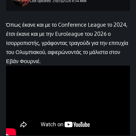
Last updated: 29/05/2026 6:54 ΜΜ
Όπως έκανε και με το Conference League το 2024,
έτσι έκανε και με την Euroleague του 2026 ο
Ισορροπιστής, γράφοντας τραγούδι για την επιτυχία
του Ολυμπιακού, αφιερώνοντάς το μάλιστα στον
Εβάν Φουρνιέ.