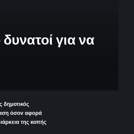
 δυνατοί για να
ς δημοτικός
βαση όσον αφορά
διάρκεια της κοπής