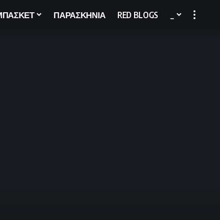
ΜΠΑΣΚΕΤ
ΠΑΡΑΣΚΗΝΙΑ
RED BLOGS
_