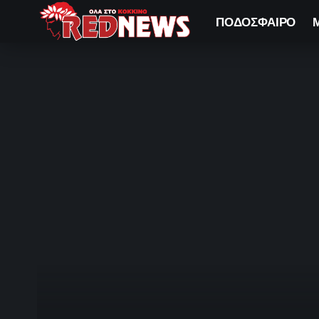
ΠΟΔΟΣΦΑΙΡΟ