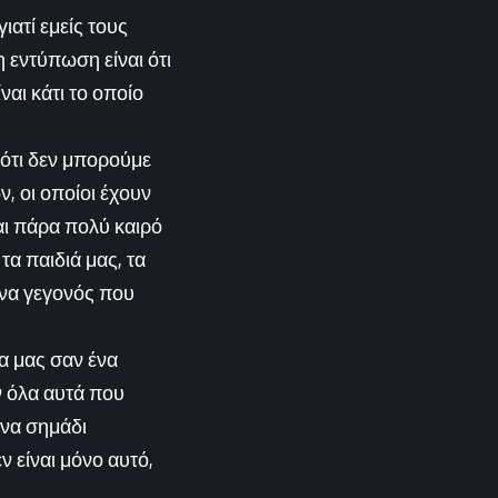
ιατί εμείς τους
 εντύπωση είναι ότι
ναι κάτι το οποίο
 ότι δεν μπορούμε
, οι οποίοι έχουν
αι πάρα πολύ καιρό
α παιδιά μας, τα
 ένα γεγονός που
ρα μας σαν ένα
ν όλα αυτά που
ένα σημάδι
ν είναι μόνο αυτό,