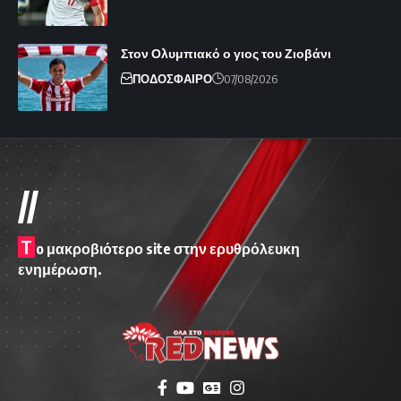
Στον Ολυμπιακό ο γιος του Ζιοβάνι
ΠΟΔΟΣΦΑΙΡΟ
07/08/2026
//
T
o μακροβιότερο site στην ερυθρόλευκη
ενημέρωση.