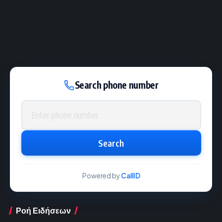
Search phone number
Phone number
Search
Powered by
CallID
Ροή Ειδήσεων