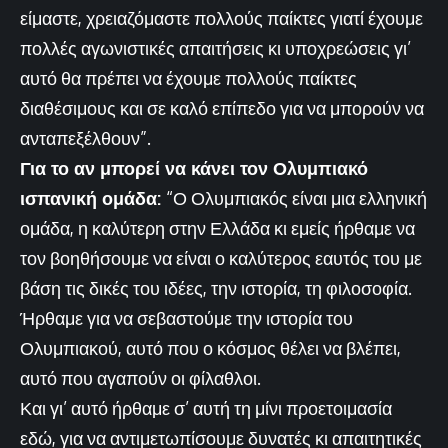
είμαστε, χρειαζόμαστε πολλούς παίκτες γιατί έχουμε
πολλές αγωνιστικές απαιτήσεις κι υποχρεώσεις γι’
αυτό θα πρέπει να έχουμε πολλούς παίκτες
διαθέσιμους και σε καλό επίπεδο για να μπορούν να
ανταπεξέλθουν”.
Για το αν μπορεί να κάνει τον Ολυμπιακό
ισπανική ομάδα:
“Ο Ολυμπιακός είναι μια ελληνική
ομάδα, η καλύτερη στην Ελλάδα κι εμείς ήρθαμε να
τον βοηθήσουμε να είναι ο καλύτερος εαυτός του με
βάση τις δικές του ιδέες, την ιστορία, τη φιλοσοφία.
Ήρθαμε για να σεβαστούμε την ιστορία του
Ολυμπιακού, αυτό που ο κόσμος θέλει να βλέπει,
αυτό που αγαπούν οι φίλαθλοι.
Και γι’ αυτό ήρθαμε σ’ αυτή τη μίνι προετοιμασία
εδώ, για να αντιμετωπίσουμε δυνατές κι απαιτητικές