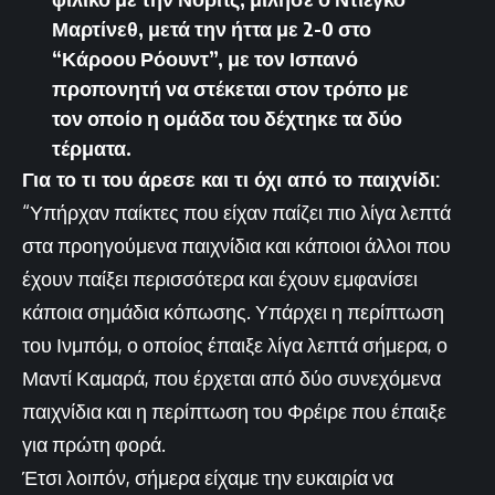
Μαρτίνεθ, μετά την ήττα με 2-0 στο
“Κάροου Ρόουντ”, με τον Ισπανό
προπονητή να στέκεται στον τρόπο με
τον οποίο η ομάδα του δέχτηκε τα δύο
τέρματα.
Για το τι του άρεσε και τι όχι από το παιχνίδι:
“Υπήρχαν παίκτες που είχαν παίζει πιο λίγα λεπτά
στα προηγούμενα παιχνίδια και κάποιοι άλλοι που
έχουν παίξει περισσότερα και έχουν εμφανίσει
κάποια σημάδια κόπωσης. Υπάρχει η περίπτωση
του Ινμπόμ, ο οποίος έπαιξε λίγα λεπτά σήμερα, ο
Μαντί Καμαρά, που έρχεται από δύο συνεχόμενα
παιχνίδια και η περίπτωση του Φρέιρε που έπαιξε
για πρώτη φορά.
Έτσι λοιπόν, σήμερα είχαμε την ευκαιρία να