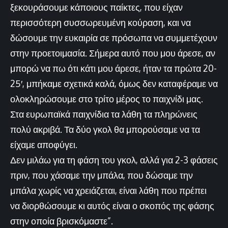
ξεκουράσουμε κάποιους παίκτες, που είχαν
περισσότερη συσσωρευμένη κούραση, και να
δώσουμε την ευκαιρία σε πρόσωπα να συμμετέχουν
στην προετοιμασία. Σήμερα αυτό που μου άρεσε, αν
μπορώ να πω ότι κάτι μου άρεσε, ήταν τα πρώτα 20-
25′, μπήκαμε σχετικά καλά, όμως δεν καταφέραμε να
ολοκληρώσουμε στο τρίτο μέρος το παιχνίδι μας.
Στα ευρωπαϊκά παιχνίδια τα λάθη τα πληρώνεις
πολύ ακριβά. Τα δύο γκολ θα μπορούσαμε να τα
είχαμε αποφύγει.
Δεν μιλάω για τη φάση του γκολ, αλλά για 2-3 φάσεις
πριν, που χάσαμε την μπάλα, που δώσαμε την
μπάλα χωρίς να χρειάζεται, είναι λάθη που πρέπει
να διορθώσουμε κι αυτός είναι ο σκοπός της φάσης
στην οποία βρισκόμαστε”.