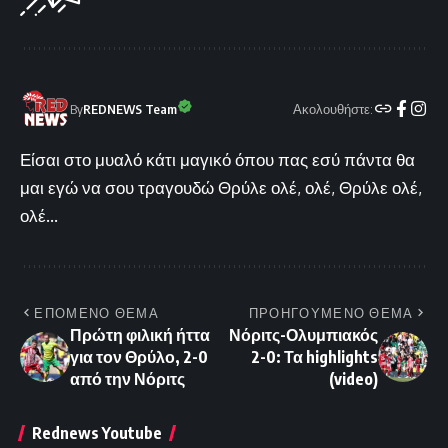
Ακολουθήστε:
By
REDNEWS Team
Είσαι στο μυαλό κάτι μαγικό όπου πας εσύ πάντα θα
μαι εγώ να σου τραγουδώ Θρύλε ολέ, ολέ, Θρύλε ολέ,
ολέ...
ΕΠΟΜΕΝΟ ΘΕΜΑ
ΠΡΟΗΓΟΥΜΕΝΟ ΘΕΜΑ
Πρώτη φιλική ήττα
Νόριτς-Ολυμπιακός
για τον Θρύλο, 2-0
2-0: Τα highlights
από την Νόριτς
(video)
Rednews Youtube