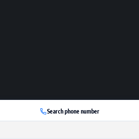
Search phone number