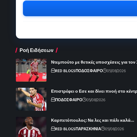
Ροή Ειδήσεων
Ντεμπούτο με θετικές υποσχέσεις για τον
RED BLOGS
ΠΟΔΟΣΦΑΙΡΟ
05/08/2026
Επιστρέφει ο Εσε και δίνει πνοή στο κέντ
ΠΟΔΟΣΦΑΙΡΟ
05/08/2026
Καρπετόπουλος: Να λες και πάλι καλά…
RED BLOGS
ΠΑΡΑΣΚΗΝΙΑ
05/08/2026