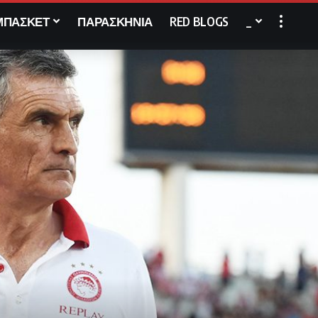
ΜΠΑΣΚΕΤ
ΠΑΡΑΣΚΗΝΙΑ
RED BLOGS
_