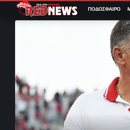
ΠΟΔΟΣΦΑΙΡΟ