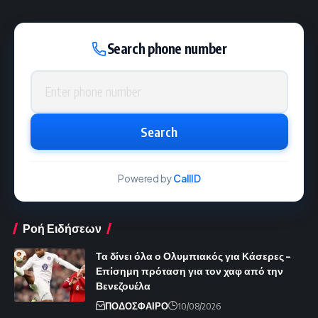
Search phone number
Phone number
Search
Powered by
CallID
Ροή Ειδήσεων
Τα δίνει όλα ο Ολυμπιακός για Κάσερες –
Επίσημη πρόταση για τον χαφ από την
Βενεζουέλα
ΠΟΔΟΣΦΑΙΡΟ
10/08/2026