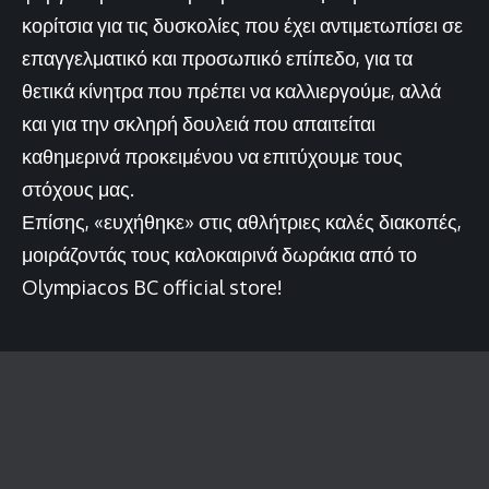
κορίτσια για τις δυσκολίες που έχει αντιμετωπίσει σε
επαγγελματικό και προσωπικό επίπεδο, για τα
θετικά κίνητρα που πρέπει να καλλιεργούμε, αλλά
και για την σκληρή δουλειά που απαιτείται
καθημερινά προκειμένου να επιτύχουμε τους
στόχους μας.
Επίσης, «ευχήθηκε» στις αθλήτριες καλές διακοπές,
μοιράζοντάς τους καλοκαιρινά δωράκια από το
Olympiacos BC official store!