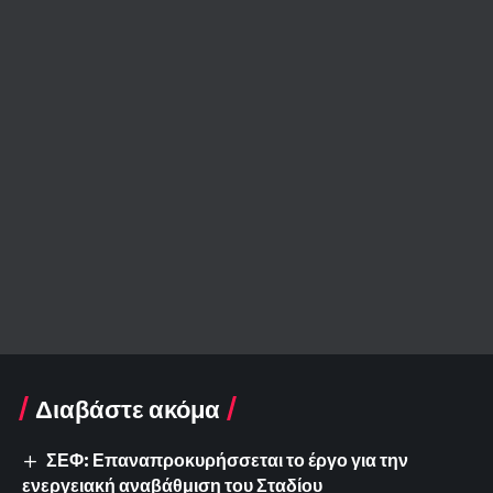
Διαβάστε ακόμα
ΣΕΦ: Επαναπροκυρήσσεται το έργο για την
ενεργειακή αναβάθμιση του Σταδίου