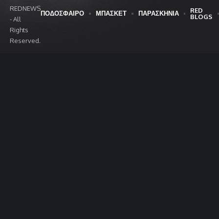
REDNEWS
RED
ΠΟΔΟΣΦΑΙΡΟ
ΜΠΑΣΚΕΤ
ΠΑΡΑΣΚΗΝΙΑ
BLOGS
- All
Rights
Reserved.