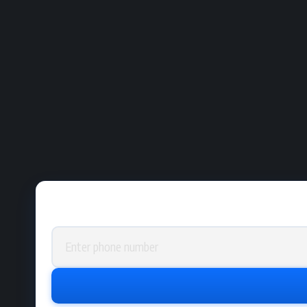
Phone number