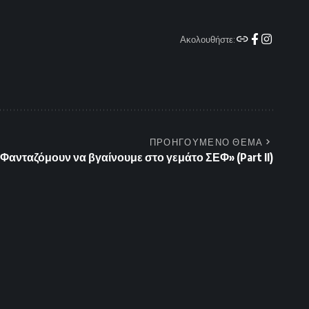
Ακολουθήστε:
ΠΡΟΗΓΟΥΜΕΝΟ ΘΕΜΑ
Φανταζόμουν να βγαίνουμε στο γεμάτο ΣΕΦ» (Part II)