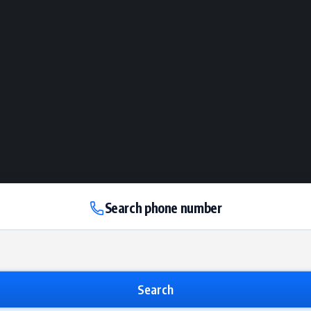
Search phone number
Search