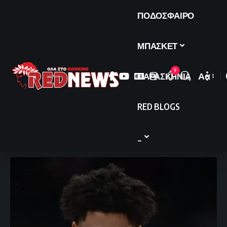
ΠΟΔΟΣΦΑΙΡΟ
ΜΠΑΣΚΕΤ
9
ΠΑΡΑΣΚΗΝΙΑ
Αα
Font
Resize
RED BLOGS
_