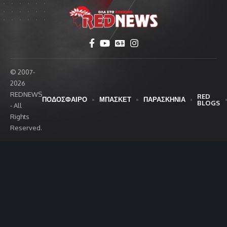
© 2007-
2026
REDNEWS
RED
ΠΟΔΟΣΦΑΙΡΟ
ΜΠΑΣΚΕΤ
ΠΑΡΑΣΚΗΝΙΑ
BLOGS
- All
Rights
Reserved.