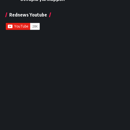
Rednews Youtube