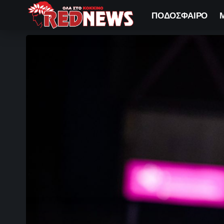
ΠΟΔΟΣΦΑΙΡΟ