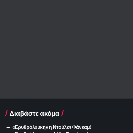
Διαβάστε ακόμα
«Ερυθρόλευκη» η Ντούλσι Φάνκαμ!