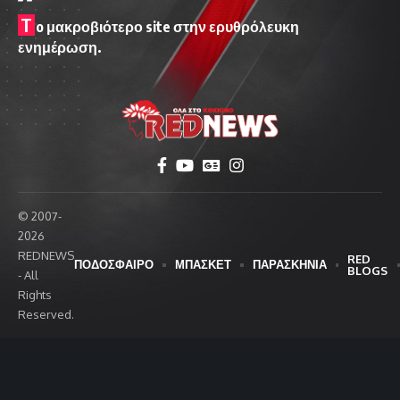
T
o μακροβιότερο site στην ερυθρόλευκη
ενημέρωση.
© 2007-
2026
REDNEWS
RED
ΠΟΔΟΣΦΑΙΡΟ
ΜΠΑΣΚΕΤ
ΠΑΡΑΣΚΗΝΙΑ
BLOGS
- All
Rights
Reserved.