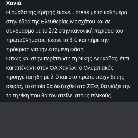
Χανιά.
Η ομάδα της Κρήτης έκανε… break με το καλημέρα
στην έδρα της Ελευθερίας Μοσχάτου και σε
συνδυασμό με το 2/2 στην κανονική περίοδο του
πρωταθλήματος, έκανε το 3-0 και πήρε την
πρόκριση για την επόμενη φάση.
Όπως και στην περίπτωση τη Νίκης Λευκάδας, έτσι
και απέναντι στον ΟΑ Χανίων, ο Ολυμπιακός
προηγείται ήδη με 2-0 και στο πρώτο παιχνίδι της
σειράς, το οποίο θα διεξαχθεί στο ΣΕΦ, θα ψάξει την
τρίτη νίκη που θα τον στείλει στους τελικούς.