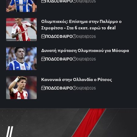
ΠΟΔΟΣΦΑΙΡΟ
06/08/2026
Ολυμπιακός: Επίσημα στην Παλέρμο ο
Στρεφέτσα – Στα 6 εκατ. ευρώ το deal
ΠΟΔΟΣΦΑΙΡΟ
06/08/2026
Δυνατή πρόταση Ολυμπιακού για Μόουρα
ΠΟΔΟΣΦΑΙΡΟ
06/08/2026
Κανονικά στην Ολλανδία ο Ρέτσος
ΠΟΔΟΣΦΑΙΡΟ
06/08/2026
//