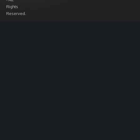
Rights
Reserved.