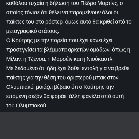
καθόλου τυχαία η δήλωση του Πέδρο Μαρτίνς, ο
οποίος τόνισε ότι θέλει να παραμείνουν όλοι οι
παίκτες του στο ρόστερ, όμως αυτό θα κριθεί από το
μεταγραφικό στάτους.
Ο Κούτρης με την πορεία που έχει κάνει έχει
προσεγγίσει τα βλέμματα αρκετών ομάδων, όπως η
Μίλαν, η Τζένοα, η Μαρσέϊγ και η Νιούκαστλ.
Με δεδομένο ότι ήδη έχει δοθεί εντολή για να βρεθεί
παίκτης για την θέση του αριστερού μπακ στον
Ολυμπιακό, μοιάζει βέβαιο ότι ο Κούτρης την
επόμενη σεζόν θα φοράει άλλη φανέλα από αυτή
του Ολυμπιακού.