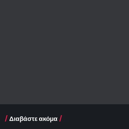
Διαβάστε ακόμα