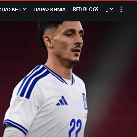
ΜΠΑΣΚΕΤ
ΠΑΡΑΣΚΗΝΙΑ
RED BLOGS
_