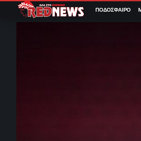
ΠΟΔΟΣΦΑΙΡΟ