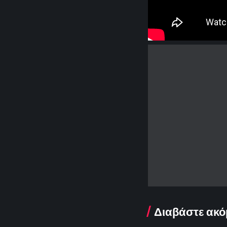
Διαβάστε ακό