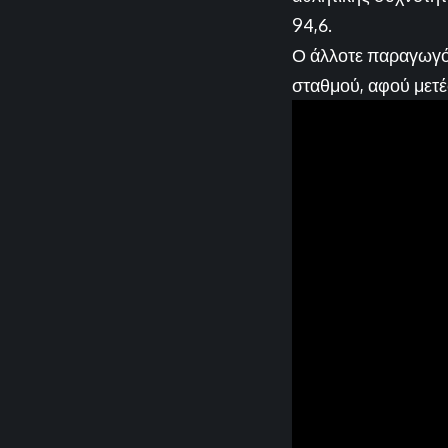
94,6.
Ο άλλοτε παραγωγός
σταθμού, αφού μετέ