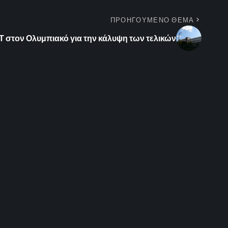
ΠΡΟΗΓΟΥΜΕΝΟ ΘΕΜΑ
 στον Ολυμπιακό για την κάλυψη των τελικών