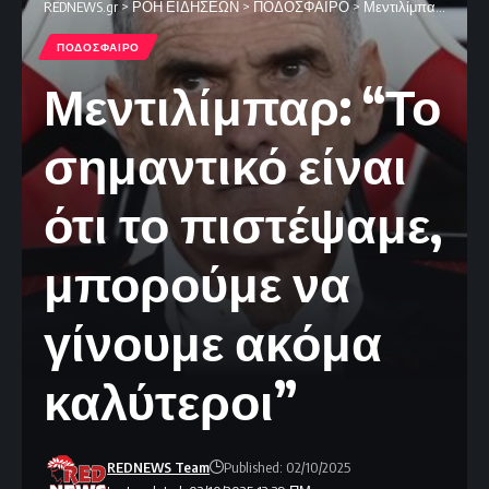
REDNEWS.gr
>
ΡΟΗ ΕΙΔΗΣΕΩΝ
>
ΠΟΔΟΣΦΑΙΡΟ
>
Μεντιλίμπαρ: “Το σημαντικό είναι ότι το πιστέψαμε, μπορούμε να γίνουμε ακόμα καλύτεροι”
ΠΟΔΟΣΦΑΙΡΟ
Μεντιλίμπαρ: “Το
σημαντικό είναι
ότι το πιστέψαμε,
μπορούμε να
γίνουμε ακόμα
καλύτεροι”
REDNEWS Team
Published: 02/10/2025