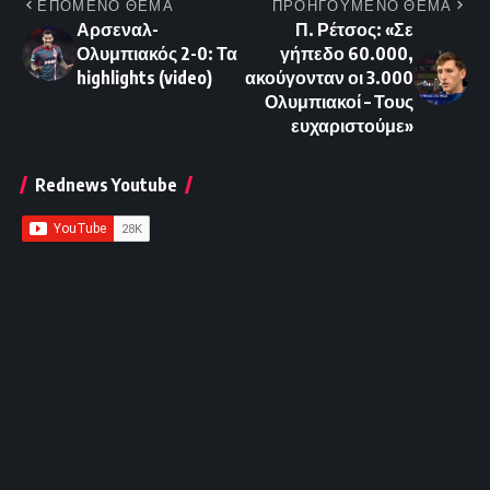
ΕΠΟΜΕΝΟ ΘΕΜΑ
ΠΡΟΗΓΟΥΜΕΝΟ ΘΕΜΑ
Αρσεναλ-
Π. Ρέτσος: «Σε
Ολυμπιακός 2-0: Τα
γήπεδο 60.000,
highlights (video)
ακούγονταν οι 3.000
Ολυμπιακοί – Τους
ευχαριστούμε»
Rednews Youtube