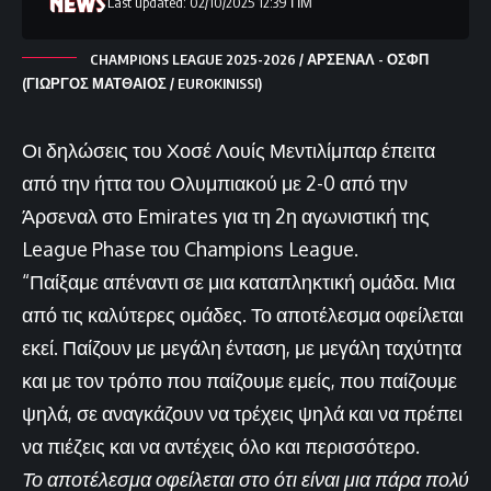
Last updated: 02/10/2025 12:39 ΠΜ
CHAMPIONS LEAGUE 2025-2026 / ΑΡΣΕΝΑΛ - ΟΣΦΠ
(ΓΙΩΡΓΟΣ ΜΑΤΘΑΙΟΣ / EUROKINISSI)
Οι δηλώσεις του Χοσέ Λουίς Μεντιλίμπαρ έπειτα
από την ήττα του Ολυμπιακού με 2-0 από την
Άρσεναλ στο Emirates για τη 2η αγωνιστική της
League Phase του Champions League.
“Παίξαμε απέναντι σε μια καταπληκτική ομάδα. Μια
από τις καλύτερες ομάδες. Το αποτέλεσμα οφείλεται
εκεί. Παίζουν με μεγάλη ένταση, με μεγάλη ταχύτητα
και με τον τρόπο που παίζουμε εμείς, που παίζουμε
ψηλά, σε αναγκάζουν να τρέχεις ψηλά και να πρέπει
να πιέζεις και να αντέχεις όλο και περισσότερο.
Το αποτέλεσμα οφείλεται στο ότι είναι μια πάρα πολύ