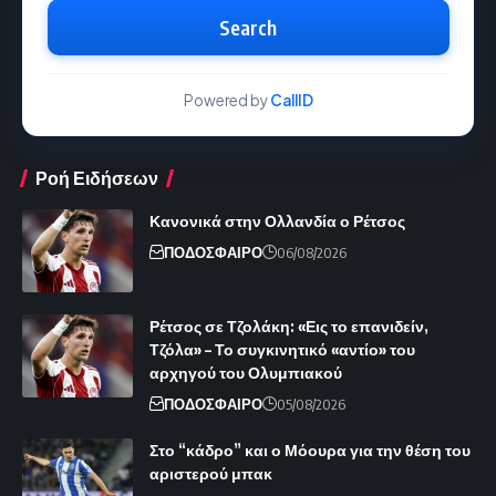
Search
Powered by
CallID
Ροή Ειδήσεων
Κανονικά στην Ολλανδία ο Ρέτσος
ΠΟΔΟΣΦΑΙΡΟ
06/08/2026
Ρέτσος σε Τζολάκη: «Εις το επανιδείν,
Τζόλα» – Το συγκινητικό «αντίο» του
αρχηγού του Ολυμπιακού
ΠΟΔΟΣΦΑΙΡΟ
05/08/2026
Στο “κάδρο” και ο Μόουρα για την θέση του
αριστερού μπακ