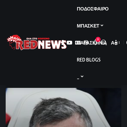
ΠΟΔΟΣΦΑΙΡΟ
ΜΠΑΣΚΕΤ
9
ΠΑΡΑΣΚΗΝΙΑ
Αα
Font
Resize
RED BLOGS
_