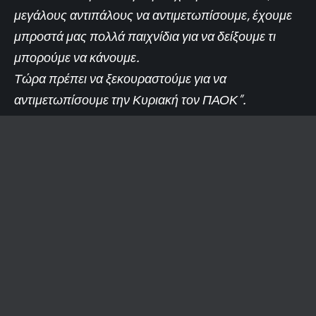
μεγάλους αντιπάλους να αντιμετωπίσουμε, έχουμε
μπροστά μας πολλά παιχνίδια για να δείξουμε τι
μπορούμε να κάνουμε.
Τώρα πρέπει να ξεκουραστούμε για να
αντιμετωπίσουμε την Κυριακή τον ΠΑΟΚ”.