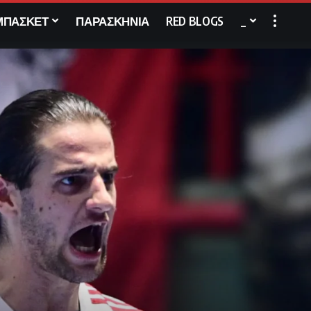
ΜΠΑΣΚΕΤ
ΠΑΡΑΣΚΗΝΙΑ
RED BLOGS
_