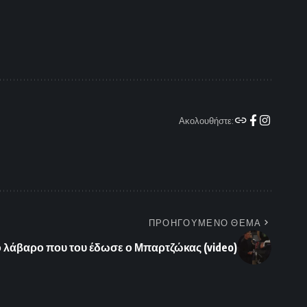
Ακολουθήστε:
ΠΡΟΗΓΟΥΜΕΝΟ ΘΕΜΑ
ο λάβαρο που του έδωσε ο Μπαρτζώκας (video)