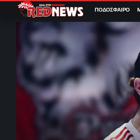
ΠΟΔΟΣΦΑΙΡΟ