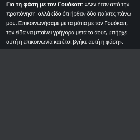
Για τη φάση με τον Γουόκαπ
: «Δεν ήταν από την
προπόνηση, αλλά είδα ότι ήρθαν δύο παίκτες πάνω
μου. Επικοινωνήσαμε με τα μάτια με τον Γουόκαπ,
τον είδα να μπαίνει γρήγορα μετά το άουτ, υπήρχε
αυτή η επικοινωνία και έτσι βγήκε αυτή η φάση».