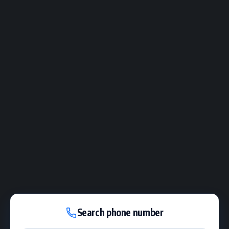
Search phone number