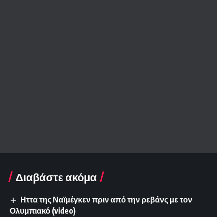
Διαβάστε ακόμα
Ηττα της Ναϊμέγκεν πριν από την ρεβάνς με τον
Ολυμπιακό (video)