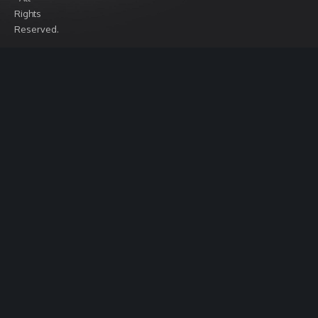
Rights
Reserved.