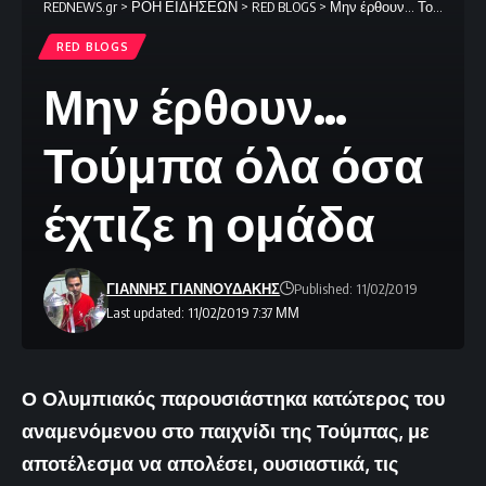
REDNEWS.gr
>
ΡΟΗ ΕΙΔΗΣΕΩΝ
>
RED BLOGS
>
Μην έρθουν… Τούμπα όλα όσα έχτιζε η ομάδα
RED BLOGS
Μην έρθουν…
Τούμπα όλα όσα
έχτιζε η ομάδα
ΓΙΑΝΝΗΣ ΓΙΑΝΝΟΥΔΑΚΗΣ
Published: 11/02/2019
Last updated: 11/02/2019 7:37 ΜΜ
Ο Ολυμπιακός παρουσιάστηκα κατώτερος του
αναμενόμενου στο παιχνίδι της Τούμπας, με
αποτέλεσμα να απολέσει, ουσιαστικά, τις