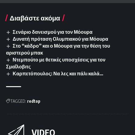
Διαβάστε ακόμα
Σενάριο δανεισμού για τον Μόουρα
Δυνατή πρόταση Ολυμπιακού για Μόουρα
Στο “κάδρο” και ο Μόουρα για την θέση του
αριστερού μπακ
Ντεμπούτο με θετικές υποσχέσεις για τον
Σμαΐλοβιτς
Καρπετόπουλος: Να λες και πάλι καλά…
TAGGED:
redtop
VIDEO