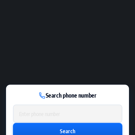
Search phone number
Phone number
Search