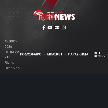
© 2007-
2026
REDNEWS
RED
ΠΟΔΟΣΦΑΙΡΟ
ΜΠΑΣΚΕΤ
ΠΑΡΑΣΚΗΝΙΑ
BLOGS
- All
Rights
Reserved.