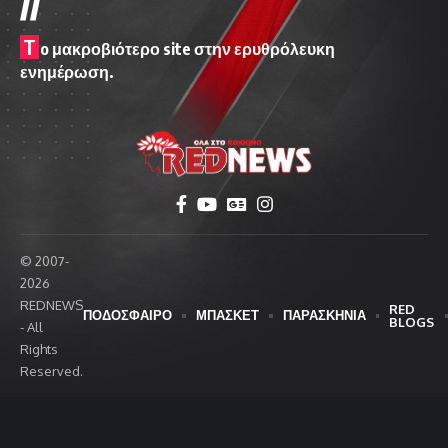
T
o μακροβιότερο site στην ερυθρόλευκη
ενημέρωση.
© 2007-
2026
REDNEWS
RED
ΠΟΔΟΣΦΑΙΡΟ
ΜΠΑΣΚΕΤ
ΠΑΡΑΣΚΗΝΙΑ
BLOGS
- All
Rights
Reserved.