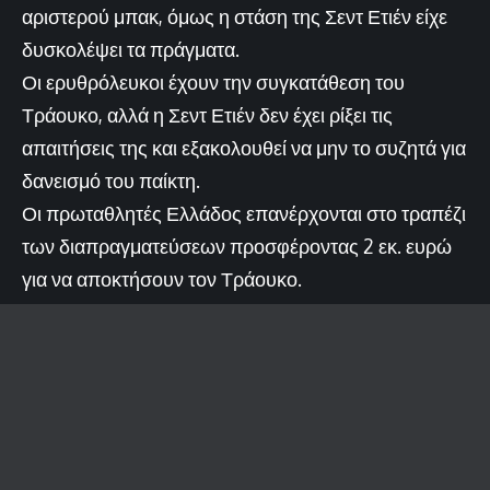
αριστερού μπακ, όμως η στάση της Σεντ Ετιέν είχε
δυσκολέψει τα πράγματα.
Οι ερυθρόλευκοι έχουν την συγκατάθεση του
Τράουκο, αλλά η Σεντ Ετιέν δεν έχει ρίξει τις
απαιτήσεις της και εξακολουθεί να μην το συζητά για
δανεισμό του παίκτη.
Οι πρωταθλητές Ελλάδος επανέρχονται στο τραπέζι
των διαπραγματεύσεων προσφέροντας 2 εκ. ευρώ
για να αποκτήσουν τον Τράουκο.