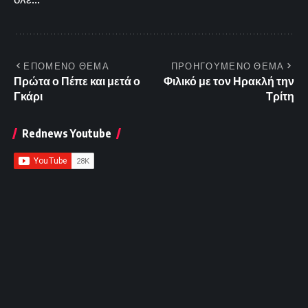
ΕΠΟΜΕΝΟ ΘΕΜΑ
ΠΡΟΗΓΟΥΜΕΝΟ ΘΕΜΑ
Πρώτα ο Πέπε και μετά ο
Φιλικό με τον Ηρακλή την
Γκάρι
Τρίτη
Rednews Youtube