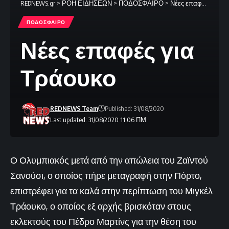
REDNEWS.gr
>
ΡΟΗ ΕΙΔΗΣΕΩΝ
>
ΠΟΔΟΣΦΑΙΡΟ
>
Νέες επαφές για Τράουκο
ΠΟΔΟΣΦΑΙΡΟ
Νέες επαφές για
Τράουκο
REDNEWS Team
Published: 31/08/2020
Last updated: 31/08/2020 11:06 ΠΜ
Ο Ολυμπιακός μετά από την απώλεια του Ζαϊντού
Σανούσι, ο οποίος πήρε μεταγραφή στην Πόρτο,
επιστρέφει για τα καλά στην περίπτωση του Μιγκέλ
Τράουκο, ο οποίος εξ αρχής βρισκόταν στους
εκλεκτούς του Πέδρο Μαρτίνς για την θέση του