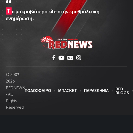
T
o μακροβιότερο site στην ερυθρόλευκη
ενημέρωση.
© 2007-
2026
REDNEWS
RED
ΠΟΔΟΣΦΑΙΡΟ
ΜΠΑΣΚΕΤ
ΠΑΡΑΣΚΗΝΙΑ
BLOGS
- All
Rights
Reserved.