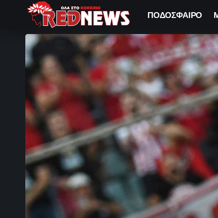
ΠΟΔΟΣΦΑΙΡΟ