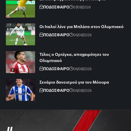
ΠΟΔΟΣΦΑΙΡΟ
07/08/2026
Οι Ιταλοί λένε για Μπλέσα στον Ολυμπιακό
ΠΟΔΟΣΦΑΙΡΟ
06/08/2026
Τέλος ο Ορτέγκα, αποχαιρέτησε τον
Ολυμπιακό
ΠΟΔΟΣΦΑΙΡΟ
06/08/2026
Σενάριο δανεισμού για τον Μόουρα
ΠΟΔΟΣΦΑΙΡΟ
06/08/2026