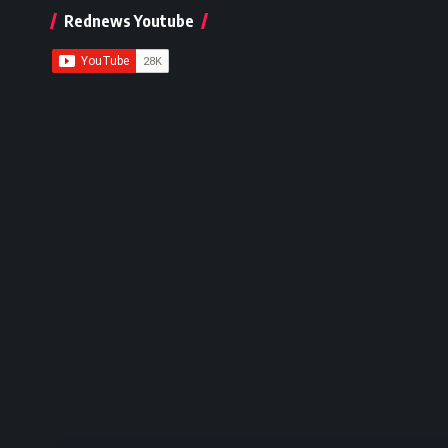
Rednews Youtube