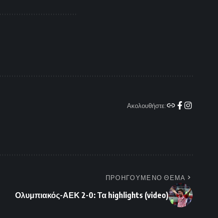
Ακολουθήστε:
ΠΡΟΗΓΟΥΜΕΝΟ ΘΕΜΑ
Ολυμπιακός-ΑΕΚ 2-0: Τα highlights (video)