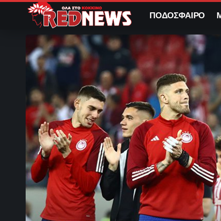
ΠΟΔΟΣΦΑΙΡΟ