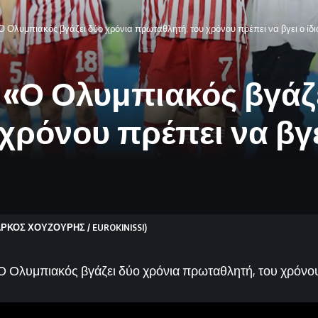
 Ολυμπιακός βγάζει δύο χρόνια πρωταθλητή, του χρόνου πρέπει να βγει ο ίδι
«Ο Ολυμπιακός βγάζε
χρόνου πρέπει να βγει
ΑΡΚΟΣ ΧΟΥΖΟΥΡΗΣ / EUROKINISSI)
 Ολυμπιακός βγάζει δύο χρόνια πρωταθλητή, του χρόνου 