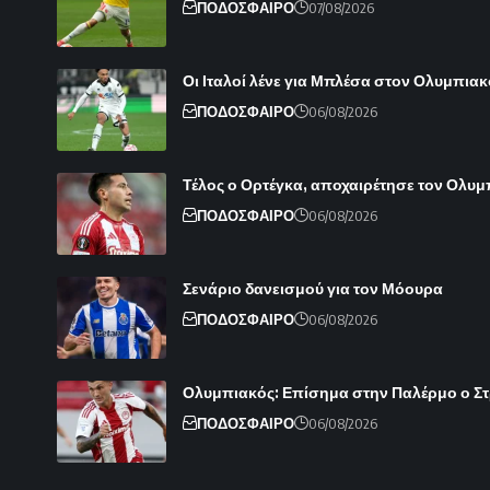
ΠΟΔΟΣΦΑΙΡΟ
07/08/2026
Οι Ιταλοί λένε για Μπλέσα στον Ολυμπιακ
ΠΟΔΟΣΦΑΙΡΟ
06/08/2026
Τέλος ο Ορτέγκα, αποχαιρέτησε τον Ολυ
ΠΟΔΟΣΦΑΙΡΟ
06/08/2026
Σενάριο δανεισμού για τον Μόουρα
ΠΟΔΟΣΦΑΙΡΟ
06/08/2026
Ολυμπιακός: Επίσημα στην Παλέρμο ο Στρε
ΠΟΔΟΣΦΑΙΡΟ
06/08/2026