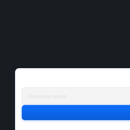
Phone number