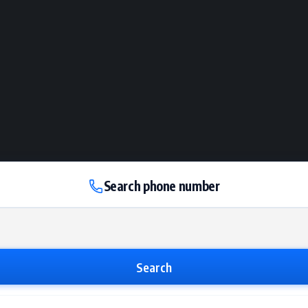
Search phone number
Search