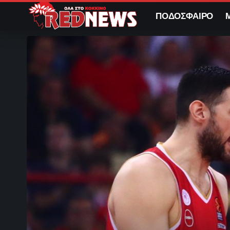
ΠΟΔΟΣΦΑΙΡΟ