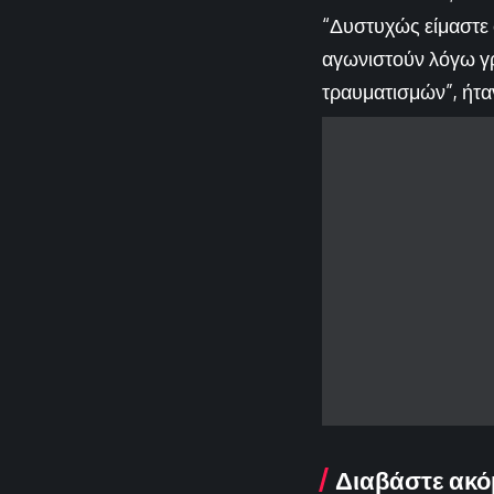
“Δυστυχώς είμαστε 
αγωνιστούν λόγω γρ
τραυματισμών”, ήτα
Διαβάστε ακό