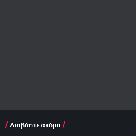
Διαβάστε ακόμα