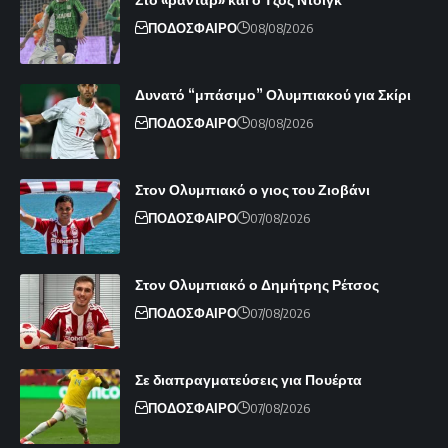
ΠΟΔΟΣΦΑΙΡΟ
08/08/2026
Δυνατό “μπάσιμο” Ολυμπιακού για Σκίρι
ΠΟΔΟΣΦΑΙΡΟ
08/08/2026
Στον Ολυμπιακό ο γιος του Ζιοβάνι
ΠΟΔΟΣΦΑΙΡΟ
07/08/2026
Στον Ολυμπιακό ο Δημήτρης Ρέτσος
ΠΟΔΟΣΦΑΙΡΟ
07/08/2026
Σε διαπραγματεύσεις για Πουέρτα
ΠΟΔΟΣΦΑΙΡΟ
07/08/2026