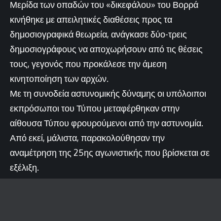
Μερίδα των οπαδών του «δικεφάλου» του Βορρά
κινήθηκε με απειλητικές διαθέσεις προς τα
δημοσιογραφικά θεωρεία, ανάγκασε δύο-τρεις
δημοσιογράφους να αποχωρήσουν από τις θέσεις
τους, γεγονός που προκάλεσε την άμεση
κινητοποίηση των αρχών.
Με τη συνοδεία αστυνομικής δύναμης οι υπόλοιποι
εκπρόσωποι του Τύπου μεταφέρθηκαν στην
αίθουσα Τύπου φρουρούμενοι από την αστυνομία.
Από εκεί, μάλιστα, παρακολούθησαν την
αναμέτρηση της 25ης αγωνιστικής που βρίσκεται σε
εξέλιξη.