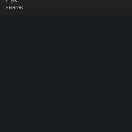
Rights
Reserved.