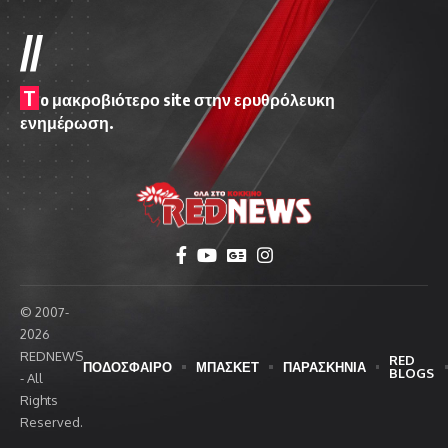
//
T
o μακροβιότερο site στην ερυθρόλευκη
ενημέρωση.
© 2007-
2026
REDNEWS
RED
ΠΟΔΟΣΦΑΙΡΟ
ΜΠΑΣΚΕΤ
ΠΑΡΑΣΚΗΝΙΑ
BLOGS
- All
Rights
Reserved.