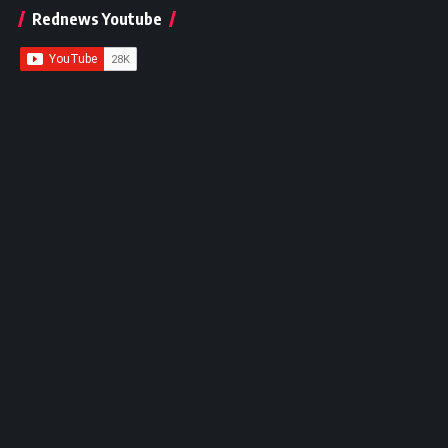
Rednews Youtube