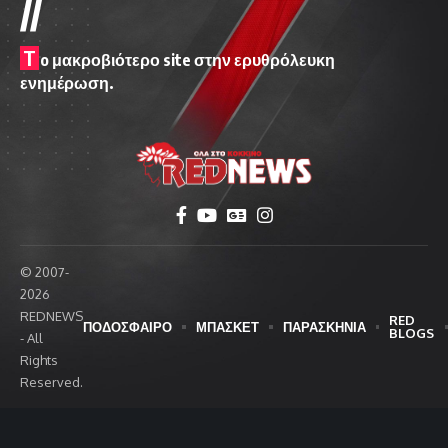
//
T
o μακροβιότερο site στην ερυθρόλευκη
ενημέρωση.
© 2007-
2026
REDNEWS
RED
ΠΟΔΟΣΦΑΙΡΟ
ΜΠΑΣΚΕΤ
ΠΑΡΑΣΚΗΝΙΑ
BLOGS
- All
Rights
Reserved.