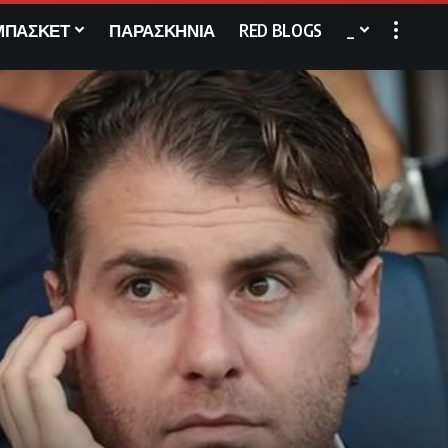
ΜΠΑΣΚΕΤ
ΠΑΡΑΣΚΗΝΙΑ
RED BLOGS
_