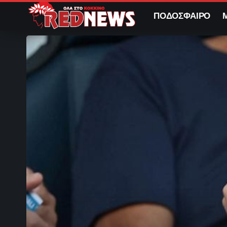
ΠΟΔΟΣΦΑΙΡΟ