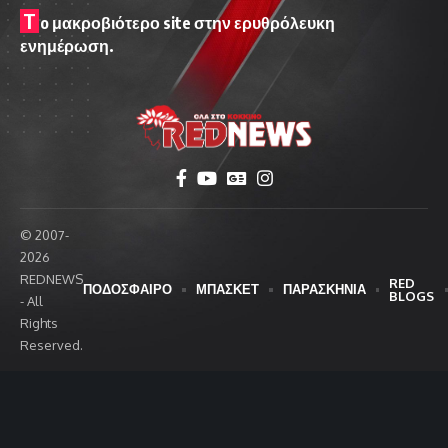
T
o μακροβιότερο site στην ερυθρόλευκη
ενημέρωση.
© 2007-
2026
REDNEWS
RED
ΠΟΔΟΣΦΑΙΡΟ
ΜΠΑΣΚΕΤ
ΠΑΡΑΣΚΗΝΙΑ
BLOGS
- All
Rights
Reserved.