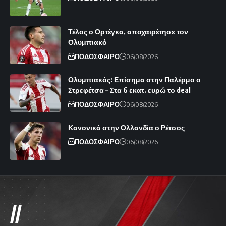
Τέλος ο Ορτέγκα, αποχαιρέτησε τον
Ολυμπιακό
ΠΟΔΟΣΦΑΙΡΟ
06/08/2026
Ολυμπιακός: Επίσημα στην Παλέρμο ο
Στρεφέτσα – Στα 6 εκατ. ευρώ το deal
ΠΟΔΟΣΦΑΙΡΟ
06/08/2026
Κανονικά στην Ολλανδία ο Ρέτσος
ΠΟΔΟΣΦΑΙΡΟ
06/08/2026
//