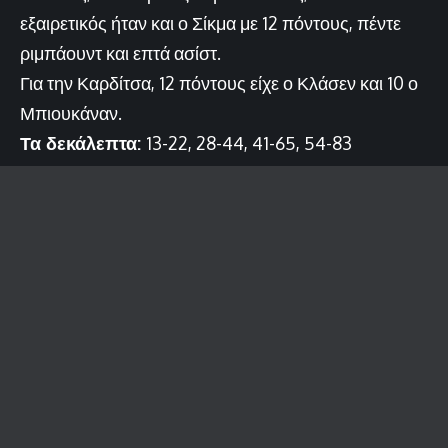
εξαιρετικός ήταν και ο Σίκμα με 12 πόντους, πέντε
ριμπάουντ και επτά ασίστ.
Για την Καρδίτσα, 12 πόντους είχε ο Κλάσεν και 10 ο
Μπιουκάναν.
Τα δεκάλεπτα:
13-22, 28-44, 41-65, 54-83