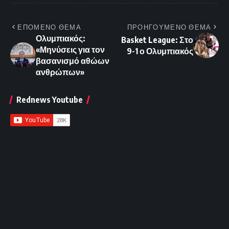
ΕΠΟΜΕΝΟ ΘΕΜΑ
ΠΡΟΗΓΟΥΜΕΝΟ ΘΕΜΑ
Ολυμπιακός:
Basket League: Στο
«Μηνύσεις για τον
9-1 ο Ολυμπιακός
βασανισμό αθώων
ανθρώπων»
Rednews Youtube